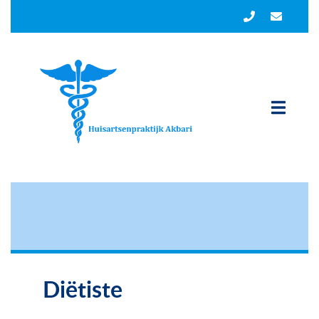
Diëtiste