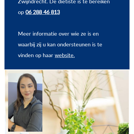
Zwijndrecht. De diëtiste is te bereiken
op
06 288 46 813
Meer informatie over wie ze is en
waarbij zij u kan ondersteunen is te
vinden op haar
website.