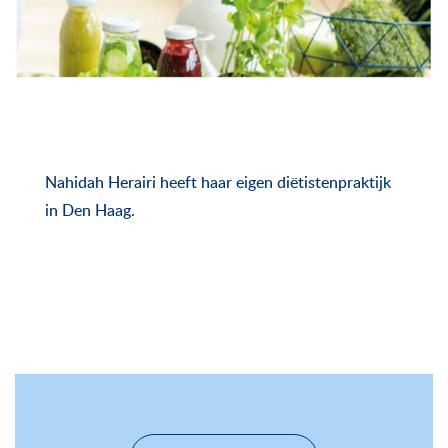
Nahidah Herairi heeft haar eigen diëtistenpraktijk
in Den Haag.