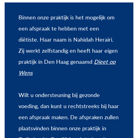
Binnen onze praktijk is het mogelijk om
een afspraak te hebben met een
diëtiste. Haar naam is Nahidah Herairi.
Zij werkt zelfstandig en heeft haar eigen
praktijk in Den Haag genaamd
Dieet op
Wens
Wilt u ondersteuning bij gezonde
voeding, dan kunt u rechtstreeks bij haar
een afspraak maken. De afspraken zullen
plaatsvinden binnen onze praktijk in